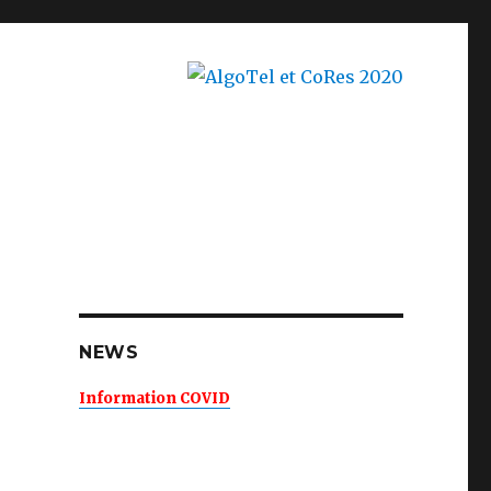
NEWS
Information COVID